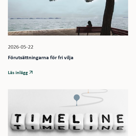
2026-05-22
Förutsättningarna för fri vilja
Läs inlägg