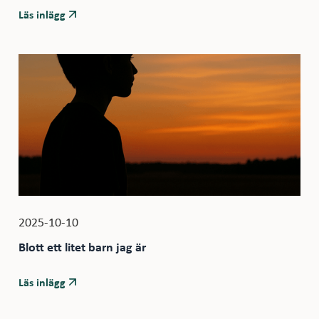
Läs inlägg
2025-10-10
Blott ett litet barn jag är
Läs inlägg