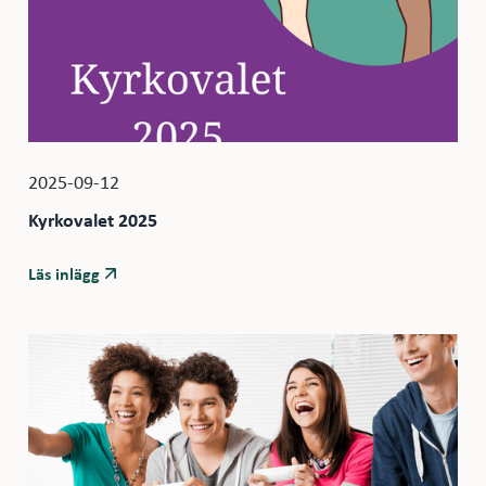
2025-09-12
Kyrkovalet 2025
Läs inlägg