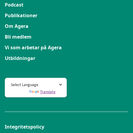
Podcast
Publikationer
Om Agera
Bli medlem
Vi som arbetar på Agera
Utbildningar
Powered by
Translate
Integritetspolicy