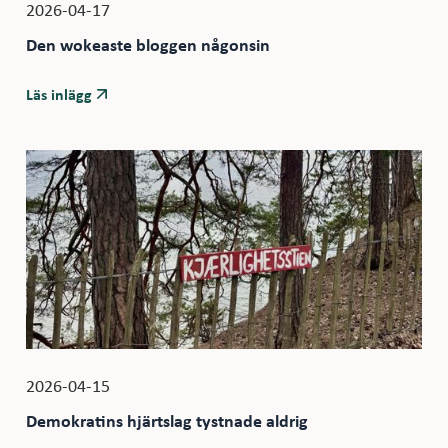
2026-04-17
Den wokeaste bloggen någonsin
Läs inlägg
2026-04-15
Demokratins hjärtslag tystnade aldrig