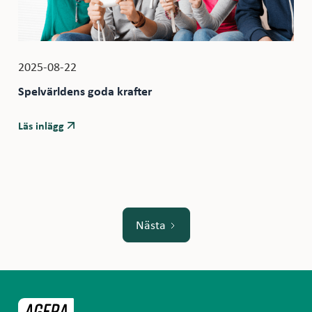
2025-08-22
Spelvärldens goda krafter
Läs inlägg
Nästa