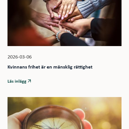
2026-03-06
Kvinnans frihet är en mänsklig rättighet
Läs inlägg