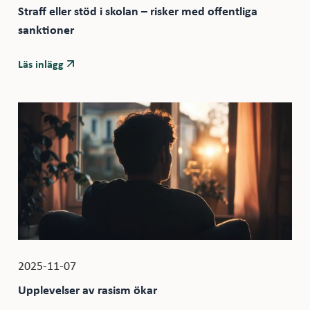
Straff eller stöd i skolan – risker med offentliga
sanktioner
Läs inlägg
2025-11-07
Upplevelser av rasism ökar