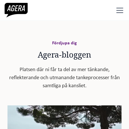
Fördjupa dig
Agera-bloggen
Platsen där ni får ta del av mer tänkande,
reflekterande och utmanande tankeprocesser från
samtliga på kansliet.