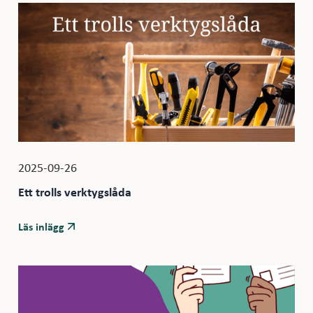
2025-09-26
Ett trolls verktygslåda
Läs inlägg