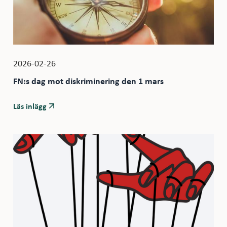
2026-02-26
FN:s dag mot diskriminering den 1 mars
Läs inlägg