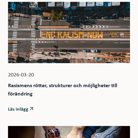
2026-03-20
Rasismens rötter, strukturer och möjligheter till
förändring
Läs inlägg