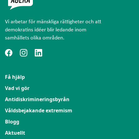
Vi arbetar för mänskliga rättigheter och att
demokratins idéer blir ledande inom
samhällets olika områden.
Få hjälp
Vad vi gör
Antidiskrimineringsbyrån
Våldsbejakande extremism
Blogg
Aktuellt