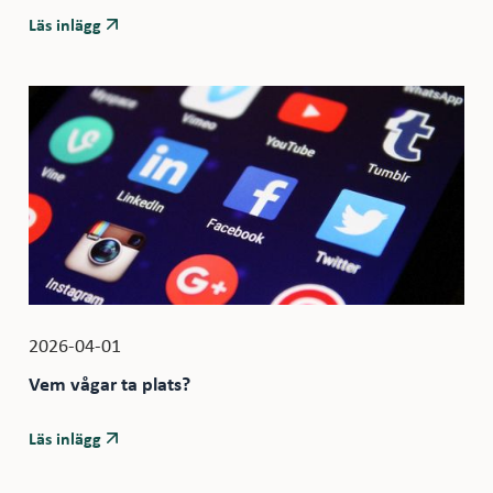
Läs inlägg
2026-04-01
Vem vågar ta plats?
Läs inlägg