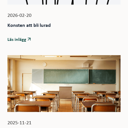
2026-02-20
Konsten att bli lurad
Läs inlägg
2025-11-21