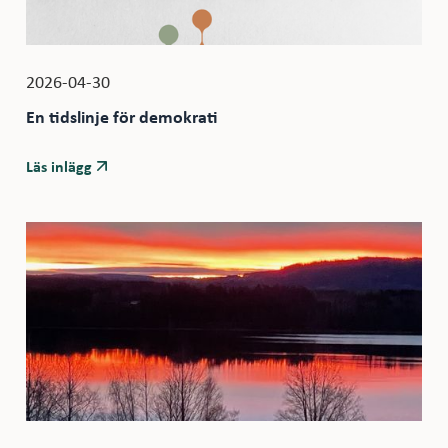
2026-04-30
En tidslinje för demokrati
Läs inlägg