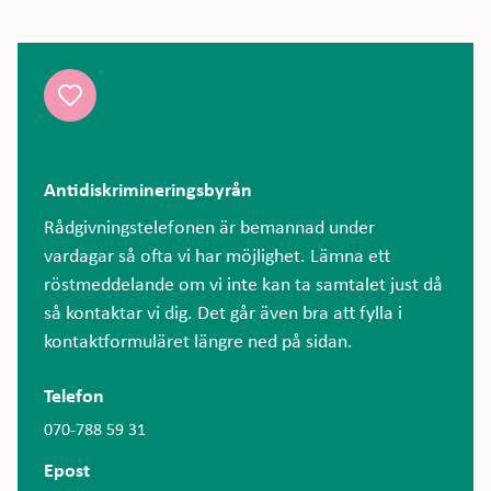
Antidiskrimineringsbyrån
Rådgivningstelefonen är bemannad under
vardagar så ofta vi har möjlighet. Lämna ett
röstmeddelande om vi inte kan ta samtalet just då
så kontaktar vi dig. Det går även bra att fylla i
kontaktformuläret längre ned på sidan.
Telefon
070-788 59 31
Epost