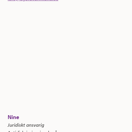
Nine
Juridiskt ansvarig