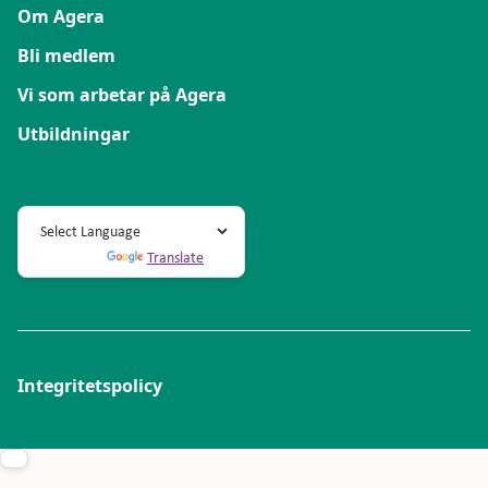
Om Agera
Bli medlem
Vi som arbetar på Agera
Utbildningar
Powered by
Translate
Integritetspolicy