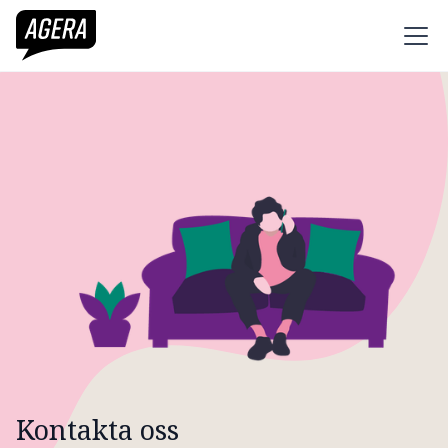
Kontakta oss