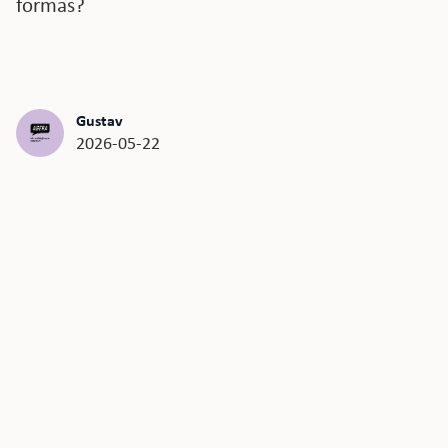
formas?
Gustav
2026-05-22