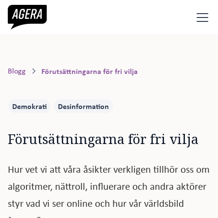
Blogg
Förutsättningarna för fri vilja
Demokrati
Desinformation
Förutsättningarna för fri vilja
Hur vet vi att våra åsikter verkligen tillhör oss om
algoritmer, nättroll, influerare och andra aktörer
styr vad vi ser online och hur vår världsbild