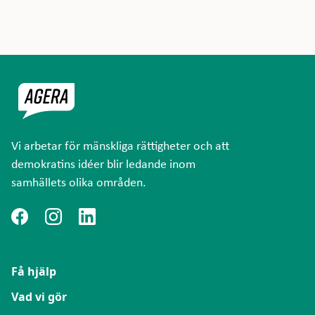
Vi arbetar för mänskliga rättigheter och att
demokratins idéer blir ledande inom
samhällets olika områden.
Få hjälp
Vad vi gör