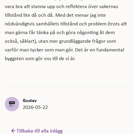
vara bra att stanna upp och reflektera över sakernas
tillstånd lite då och då. Med det menar jag inte
nödvändigtvis samhällets tillstånd och problem (trots att
man gärna får tänka på och göra någonting åt dem
också, såklart), utan mer grundläggande frågor som
varför man tycker som man gör. Det är en fundamental
byggsten som gör oss till de vi är.
Gustav
2026-05-22
Tillbaka till alla inlägg