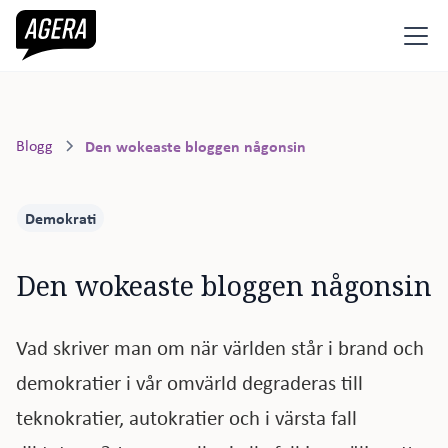
Blogg
Den wokeaste bloggen någonsin
Demokrati
Den wokeaste bloggen någonsin
Vad skriver man om när världen står i brand och
demokratier i vår omvärld degraderas till
teknokratier, autokratier och i värsta fall