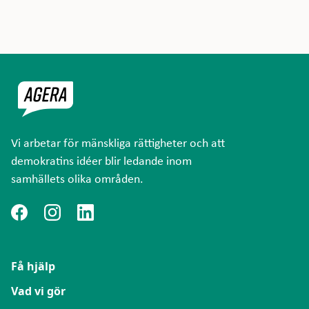
Vi arbetar för mänskliga rättigheter och att
demokratins idéer blir ledande inom
samhällets olika områden.
Få hjälp
Vad vi gör