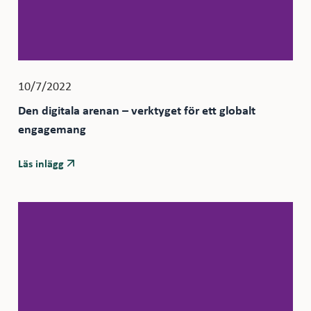
10/7/2022
Den digitala arenan – verktyget för ett globalt
engagemang
Läs inlägg