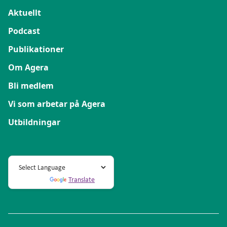
Aktuellt
Podcast
Publikationer
Om Agera
Bli medlem
Vi som arbetar på Agera
Utbildningar
Powered by
Translate