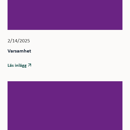
2/14/2025
Varsamhet
Läs inlägg