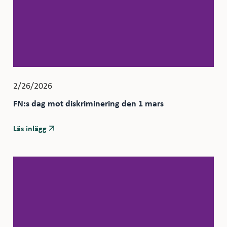
2/26/2026
FN:s dag mot diskriminering den 1 mars
Läs inlägg