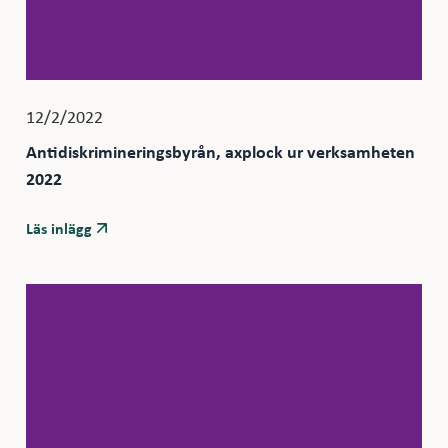
12/2/2022
Antidiskrimineringsbyrån, axplock ur verksamheten
2022
Läs inlägg