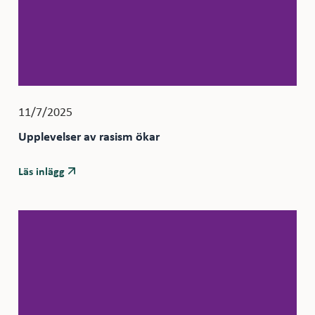
11/7/2025
Upplevelser av rasism ökar
Läs inlägg