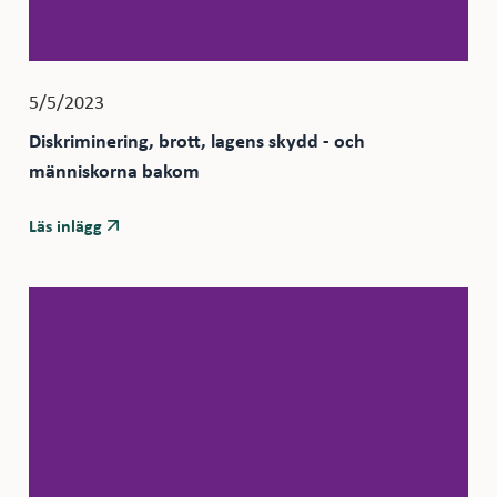
5/5/2023
Diskriminering, brott, lagens skydd - och
människorna bakom
Läs inlägg