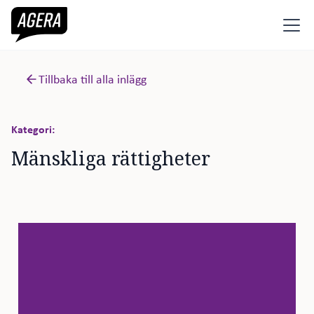
Tillbaka till alla inlägg
Kategori:
Mänskliga rättigheter