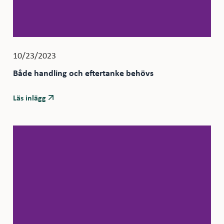
10/23/2023
Både handling och eftertanke behövs
Läs inlägg