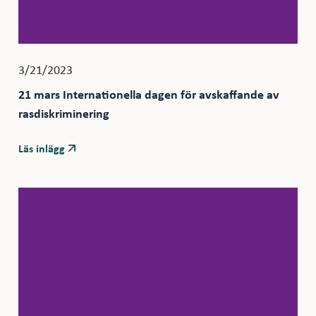
3/21/2023
21 mars Internationella dagen för avskaffande av
rasdiskriminering
Läs inlägg