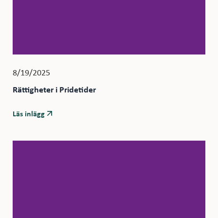
8/19/2025
Rättigheter i Pridetider
Läs inlägg