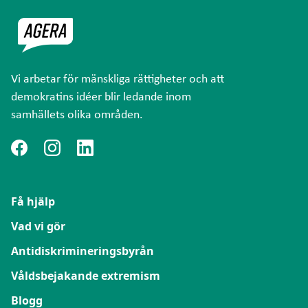
Vi arbetar för mänskliga rättigheter och att
demokratins idéer blir ledande inom
samhällets olika områden.
Få hjälp
Vad vi gör
Antidiskrimineringsbyrån
Våldsbejakande extremism
Blogg