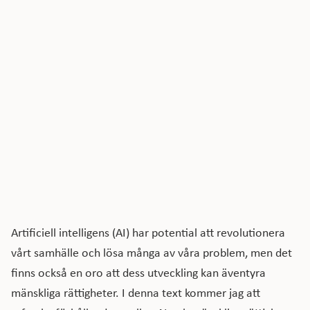
Artificiell intelligens (AI) har potential att revolutionera
vårt samhälle och lösa många av våra problem, men det
finns också en oro att dess utveckling kan äventyra
mänskliga rättigheter. I denna text kommer jag att