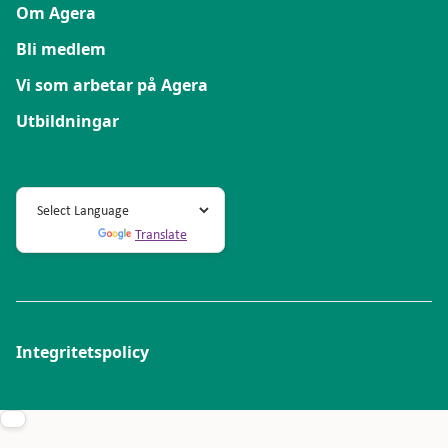
Om Agera
Bli medlem
Vi som arbetar på Agera
Utbildningar
Powered by
Translate
Integritetspolicy