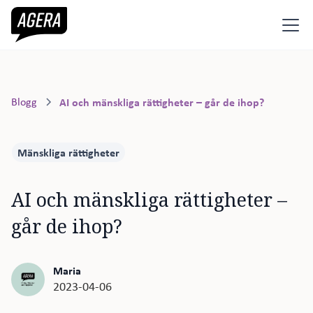
Blogg
AI och mänskliga rättigheter – går de ihop?
Mänskliga rättigheter
AI och mänskliga rättigheter – 
går de ihop?
Maria
2023-04-06