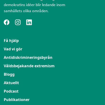
demokratins idéer blir ledande inom
samhällets olika områden.
Få hjälp
Vad vi gör
Antidiskrimineringsbyrån
Våldsbejakande extremism
Blogg
Aktuellt
Podcast
Publikationer