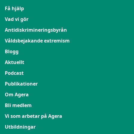
Få hjälp
Vad vi gör
Antidiskrimineringsbyrån
Våldsbejakande extremism
Blogg
Aktuellt
Podcast
Publikationer
Om Agera
Bli medlem
Vi som arbetar på Agera
Utbildningar