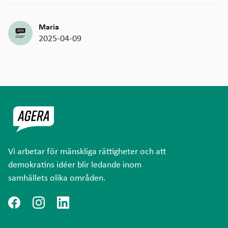
Maria
2025-04-09
Vi arbetar för mänskliga rättigheter och att
demokratins idéer blir ledande inom
samhällets olika områden.