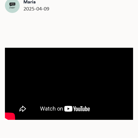
Maria
2025-04-09