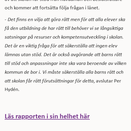
och kommer att fortsätta följa frågan i länet.
-
Det finns en vilja att göra rätt men för att alla elever ska
få den utbildning de har rätt till behöver vi se långsiktiga
satsningar på resurser och kompetensutveckling i skolan.
Det är en viktig fråga för att säkerställa att ingen elev
lämnas utan stöd. Det är också avgörande att barns rätt
till stöd och anpassningar inte ska vara beroende av vilken
kommun de bor i. Vi måste säkerställa alla barns rätt och
att skolan får rätt förutsättningar för detta
, avslutar Per
Hydén.
Läs rapporten i sin helhet här