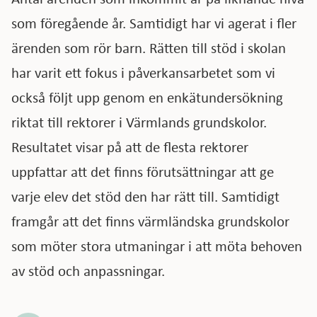
som föregående år. Samtidigt har vi agerat i fler
ärenden som rör barn. Rätten till stöd i skolan
har varit ett fokus i påverkansarbetet som vi
också följt upp genom en enkätundersökning
riktat till rektorer i Värmlands grundskolor.
Resultatet visar på att de flesta rektorer
uppfattar att det finns förutsättningar att ge
varje elev det stöd den har rätt till. Samtidigt
framgår att det finns värmländska grundskolor
som möter stora utmaningar i att möta behoven
av stöd och anpassningar.