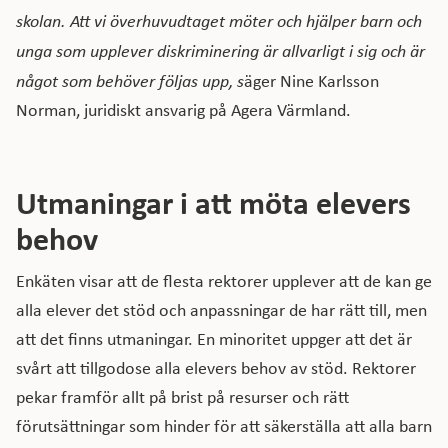
skolan. Att vi överhuvudtaget möter och hjälper barn och
unga som upplever diskriminering är allvarligt i sig och är
något som behöver följas upp, s
äger Nine Karlsson
Norman, juridiskt ansvarig på Agera Värmland.
Utmaningar i att möta elevers
behov
Enkäten visar att de flesta rektorer upplever att de kan ge
alla elever det stöd och anpassningar de har rätt till, men
att det finns utmaningar. En minoritet uppger att det är
svårt att tillgodose alla elevers behov av stöd. Rektorer
pekar framför allt på brist på resurser och rätt
förutsättningar som hinder för att säkerställa att alla barn