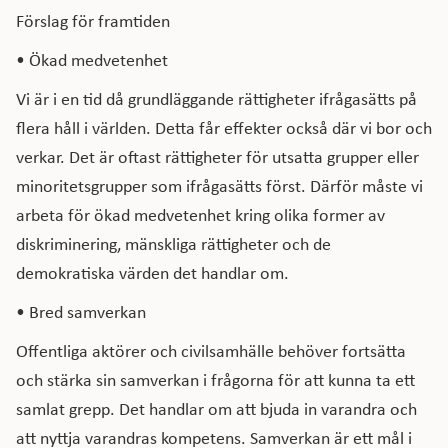
Förslag för framtiden
• Ökad medvetenhet
Vi är i en tid då grundläggande rättigheter ifrågasätts på
flera håll i världen. Detta får effekter också där vi bor och
verkar. Det är oftast rättigheter för utsatta grupper eller
minoritetsgrupper som ifrågasätts först. Därför måste vi
arbeta för ökad medvetenhet kring olika former av
diskriminering, mänskliga rättigheter och de
demokratiska värden det handlar om.
• Bred samverkan
Offentliga aktörer och civilsamhälle behöver fortsätta
och stärka sin samverkan i frågorna för att kunna ta ett
samlat grepp. Det handlar om att bjuda in varandra och
att nyttja varandras kompetens. Samverkan är ett mål i