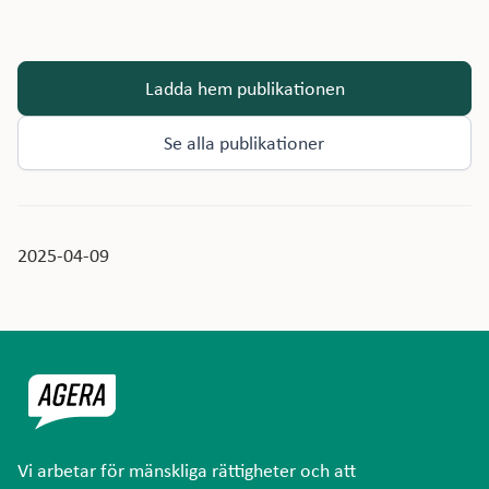
Ladda hem publikationen
Se alla publikationer
2025-04-09
Vi arbetar för mänskliga rättigheter och att