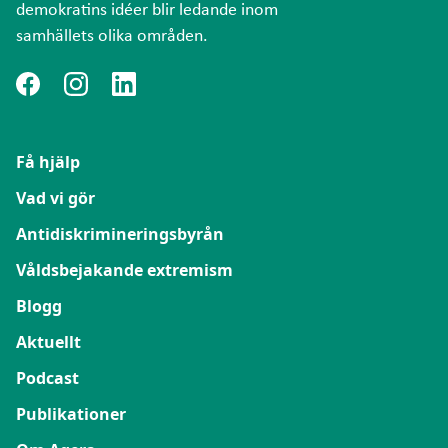
demokratins idéer blir ledande inom
samhällets olika områden.
Få hjälp
Vad vi gör
Antidiskrimineringsbyrån
Våldsbejakande extremism
Blogg
Aktuellt
Podcast
Publikationer