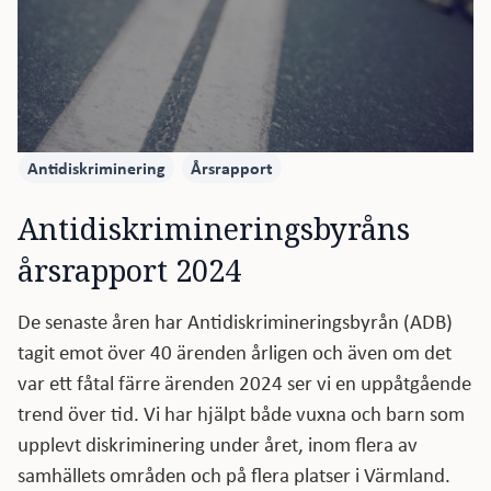
Antidiskriminering
Årsrapport
Antidiskrimineringsbyråns 
årsrapport 2024
De senaste åren har Antidiskrimineringsbyrån (ADB)
tagit emot över 40 ärenden årligen och även om det
var ett fåtal färre ärenden 2024 ser vi en uppåtgående
trend över tid. Vi har hjälpt både vuxna och barn som
upplevt diskriminering under året, inom flera av
samhällets områden och på flera platser i Värmland.