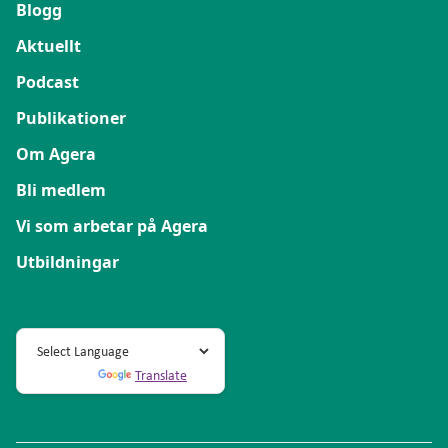
Blogg
Aktuellt
Podcast
Publikationer
Om Agera
Bli medlem
Vi som arbetar på Agera
Utbildningar
Powered by
Translate