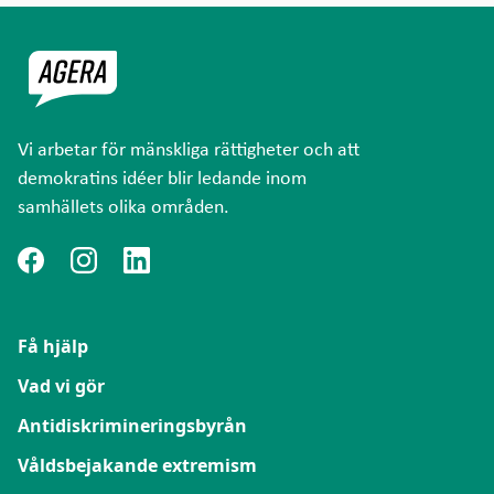
Vi arbetar för mänskliga rättigheter och att
demokratins idéer blir ledande inom
samhällets olika områden.
Få hjälp
Vad vi gör
Antidiskrimineringsbyrån
Våldsbejakande extremism