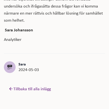
undersöka och ifrågasätta dessa frågor kan vi komma
närmare en mer rättvis och hållbar lösning för samhället
som helhet.
Sara Johansson
Analytiker
Sara
2024-05-03
Tillbaka till alla inlägg