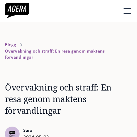
Blogg
Övervakning och straff: En resa genom maktens
förvandlingar
Övervakning och straff: En 
resa genom maktens 
förvandlingar
Sara
2024-05-03