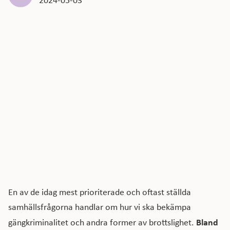
En av de idag mest prioriterade och oftast ställda
samhällsfrågorna handlar om hur vi ska bekämpa
Bland
gängkriminalitet och andra former av brottslighet.