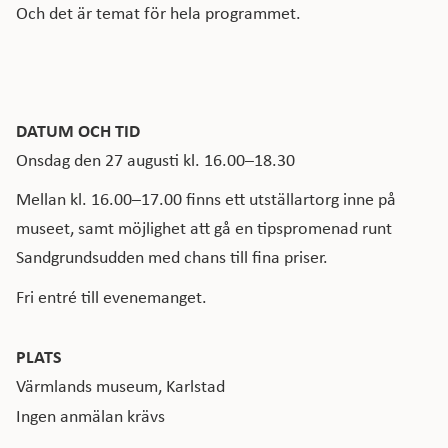
Och det är temat för hela programmet.
DATUM OCH TID
Onsdag den 27 augusti kl. 16.00–18.30
Mellan kl. 16.00–17.00 finns ett utställartorg inne på
museet, samt möjlighet att gå en tipspromenad runt
Sandgrundsudden med chans till fina priser.
Fri entré till evenemanget.
PLATS
Värmlands museum, Karlstad
Ingen anmälan krävs