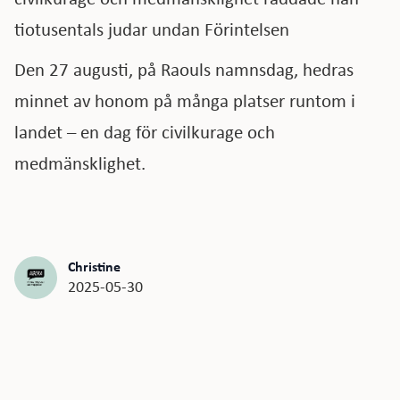
tiotusentals judar undan Förintelsen
Den 27 augusti, på Raouls namnsdag, hedras
minnet av honom på många platser runtom i
landet – en dag för civilkurage och
medmänsklighet.
Christine
2025-05-30