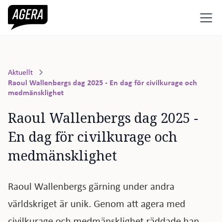
Aktuellt
Raoul Wallenbergs dag 2025 - En dag för civilkurage och
medmänsklighet
Raoul Wallenbergs dag 2025 - 
En dag för civilkurage och 
medmänsklighet
Raoul Wallenbergs gärning under andra
världskriget är unik. Genom att agera med
civilkurage och medmänsklighet räddade han