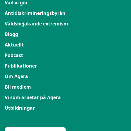
Vad vi gör
Antidiskrimineringsbyrån
Våldsbejakande extremism
Blogg
Aktuellt
Podcast
Publikationer
Om Agera
Bli medlem
Vi som arbetar på Agera
Utbildningar