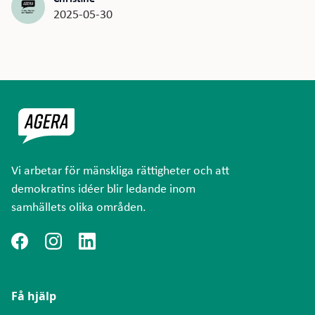
2025-05-30
Vi arbetar för mänskliga rättigheter och att
demokratins idéer blir ledande inom
samhällets olika områden.
Få hjälp