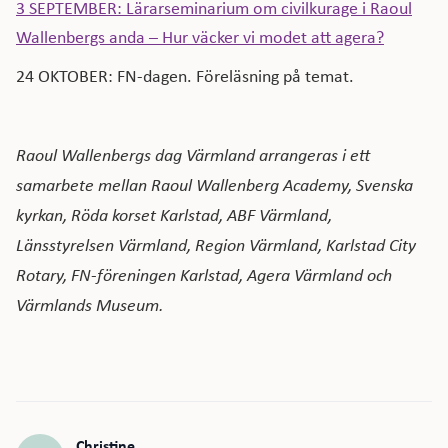
3 SEPTEMBER: Lärarseminarium om civilkurage i Raoul
Wallenbergs anda – Hur väcker vi modet att agera?
24 OKTOBER: FN-dagen. Föreläsning på temat.
Raoul Wallenbergs dag Värmland arrangeras i ett
samarbete mellan Raoul Wallenberg Academy, Svenska
kyrkan, Röda korset Karlstad, ABF Värmland,
Länsstyrelsen Värmland, Region Värmland, Karlstad City
Rotary, FN-föreningen Karlstad, Agera Värmland och
Värmlands Museum.
Christine