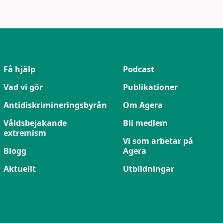
Få hjälp
Podcast
Vad vi gör
Publikationer
Antidiskrimineringsbyrån
Om Agera
Våldsbejakande
Bli medlem
extremism
Vi som arbetar på
Blogg
Agera
Aktuellt
Utbildningar