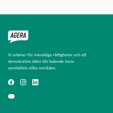
Vi arbetar för mänskliga rättigheter och att
demokratins idéer blir ledande inom
samhällets olika områden.