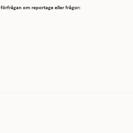
förfrågan om reportage eller frågor: