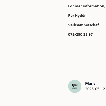
För mer information, 
Per Hydén
Verksamhetschef
072-250 28 97
Maria
2025-05-12