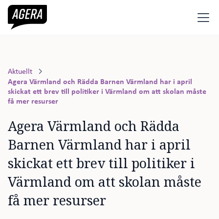
Aktuellt
Agera Värmland och Rädda Barnen Värmland har i april
skickat ett brev till politiker i Värmland om att skolan måste
få mer resurser
Agera Värmland och Rädda 
Barnen Värmland har i april 
skickat ett brev till politiker i 
Värmland om att skolan måste 
få mer resurser