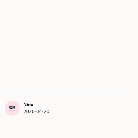
Nine
2026-04-20