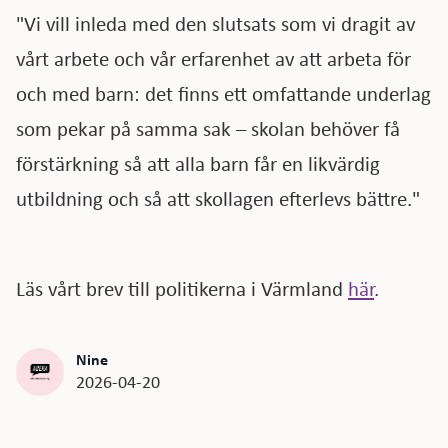
"Vi vill inleda med den slutsats som vi dragit av
vårt arbete och vår erfarenhet av att arbeta för
och med barn: det finns ett omfattande underlag
som pekar på samma sak – skolan behöver få
förstärkning så att alla barn får en likvärdig
utbildning och så att skollagen efterlevs bättre."
Läs vårt brev till politikerna i Värmland
här
.
Nine
2026-04-20