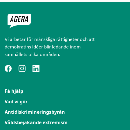
Vi arbetar för mänskliga rättigheter och att
demokratins idéer blir ledande inom
samhällets olika områden.
Få hjälp
Vad vi gör
Antidiskrimineringsbyrån
Våldsbejakande extremism