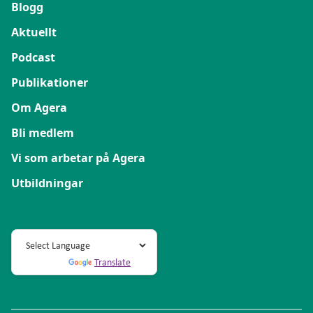
Blogg
Aktuellt
Podcast
Publikationer
Om Agera
Bli medlem
Vi som arbetar på Agera
Utbildningar
Powered by
Translate