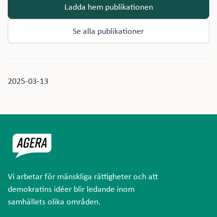
Ladda hem publikationen
Se alla publikationer
2025-03-13
Vi arbetar för mänskliga rättigheter och att
demokratins idéer blir ledande inom
samhällets olika områden.