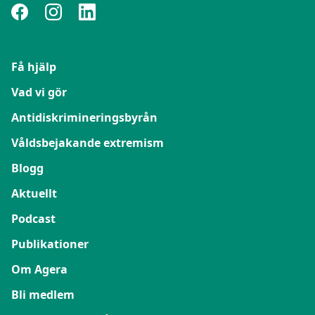
Få hjälp
Vad vi gör
Antidiskrimineringsbyrån
Våldsbejakande extremism
Blogg
Aktuellt
Podcast
Publikationer
Om Agera
Bli medlem