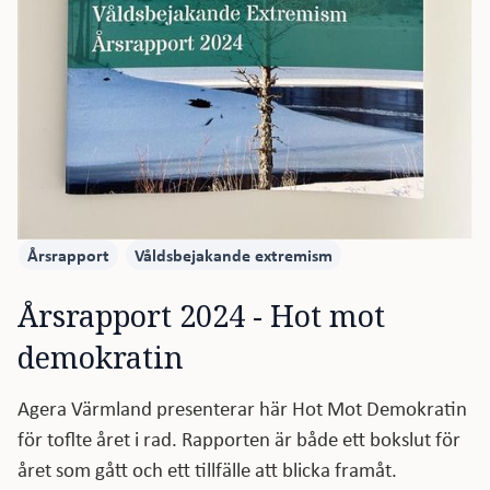
Årsrapport
Våldsbejakande extremism
Årsrapport 2024 - Hot mot 
demokratin
Agera Värmland presenterar här Hot Mot Demokratin
för toflte året i rad. Rapporten är både ett bokslut för
året som gått och ett tillfälle att blicka framåt.